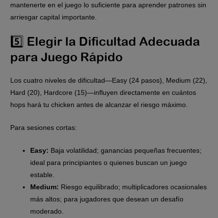
mantenerte en el juego lo suficiente para aprender patrones sin
arriesgar capital importante.
5️⃣ Elegir la Dificultad Adecuada
para Juego Rápido
Los cuatro niveles de dificultad—Easy (24 pasos), Medium (22),
Hard (20), Hardcore (15)—influyen directamente en cuántos
hops hará tu chicken antes de alcanzar el riesgo máximo.
Para sesiones cortas:
Easy:
Baja volatilidad; ganancias pequeñas frecuentes;
ideal para principiantes o quienes buscan un juego
estable.
Medium:
Riesgo equilibrado; multiplicadores ocasionales
más altos; para jugadores que desean un desafío
moderado.