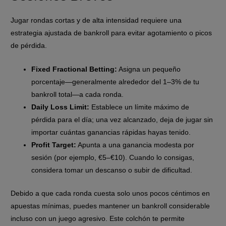
Jugar rondas cortas y de alta intensidad requiere una
estrategia ajustada de bankroll para evitar agotamiento o picos
de pérdida.
Fixed Fractional Betting:
Asigna un pequeño
porcentaje—generalmente alrededor del 1–3% de tu
bankroll total—a cada ronda.
Daily Loss Limit:
Establece un límite máximo de
pérdida para el día; una vez alcanzado, deja de jugar sin
importar cuántas ganancias rápidas hayas tenido.
Profit Target:
Apunta a una ganancia modesta por
sesión (por ejemplo, €5–€10). Cuando lo consigas,
considera tomar un descanso o subir de dificultad.
Debido a que cada ronda cuesta solo unos pocos céntimos en
apuestas mínimas, puedes mantener un bankroll considerable
incluso con un juego agresivo. Este colchón te permite