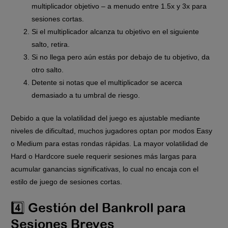
multiplicador objetivo – a menudo entre 1.5x y 3x para
sesiones cortas.
Si el multiplicador alcanza tu objetivo en el siguiente
salto, retira.
Si no llega pero aún estás por debajo de tu objetivo, da
otro salto.
Detente si notas que el multiplicador se acerca
demasiado a tu umbral de riesgo.
Debido a que la volatilidad del juego es ajustable mediante
niveles de dificultad, muchos jugadores optan por modos Easy
o Medium para estas rondas rápidas. La mayor volatilidad de
Hard o Hardcore suele requerir sesiones más largas para
acumular ganancias significativas, lo cual no encaja con el
estilo de juego de sesiones cortas.
4️⃣ Gestión del Bankroll para
Sesiones Breves