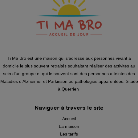
Ti Ma Bro est une maison qui s’adresse aux personnes vivant à
domicile le plus souvent retraités souhaitant réaliser des activités au
sein d’un groupe et qui le souvent sont des personnes atteintes des
Maladies d’Alzheimer et Parkinson ou pathologies apparentées. Située
à Querrien
Naviguer à travers le site
Accueil
La maison
Les tarifs