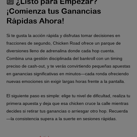
🔟 ¿Listo para Empezar?
¡Comienza tus Ganancias
Rápidas Ahora!
Si te gusta la acción rápida y disfrutas tomar decisiones en
fracciones de segundo, Chicken Road ofrece un parque de
diversiones lleno de adrenalina donde cada hop cuenta.
Combina una gestión disciplinada del bankroll con un timing
preciso de cash‑out, y te verás convirtiendo pequeñas apuestas
en ganancias significativas en minutos—cada ronda ofreciendo
nuevas emociones sin exigir largas horas frente a la pantalla.
El siguiente paso es simple: elige tu nivel de dificultad, realiza tu
primera apuesta y deja que esa chicken cruce la calle mientras
decides si retirar tus ganancias o arriesgar otro hop. Recuerda
—la consistencia supera a la suerte en sesiones rápidas.