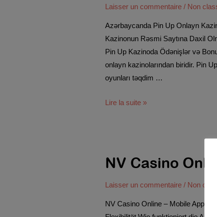
Laisser un commentaire
/
Non clas
Azərbaycanda Pin Up Onlayn Kazi
Kazinonun Rəsmi Saytına Daxil O
Pin Up Kazinoda Ödənişlər və Bon
onlayn kazinolarından biridir. Pin U
oyunları təqdim …
Azərbaycanda
Lire la suite »
Pin
Up
Onlayn
Kazino
NV Casino Onli
–
Rəsmi
Laisser un commentaire
/
Non clas
Giriş
NV Casino Online – Mobile App ▶️
Səhifəsi
Flexibilität Wie funktioniert die A