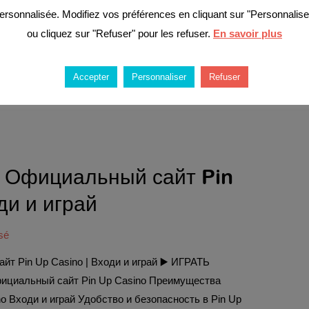
ersonnalisée. Modifiez vos préférences en cliquant sur "Personnalise
sino sind, das Ihnen eine großartige Spielerfahrung
ou cliquez sur "Refuser" pour les refuser.
En savoir plus
online ansehen. Dieses renommierte Casino bietet Ihnen
…
Accepter
Personnaliser
Refuser
– Официальный сайт Pin
ди и играй
sé
т Pin Up Casino | Входи и играй ▶️ ИГРАТЬ
ициальный сайт Pin Up Casino Преимущества
o Входи и играй Удобство и безопасность в Pin Up