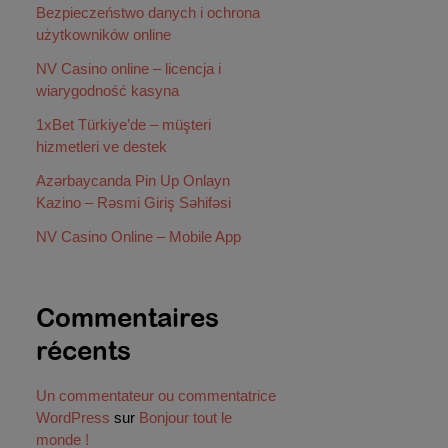
Bezpieczeństwo danych i ochrona
użytkowników online
NV Casino online – licencja i
wiarygodność kasyna
1xBet Türkiye’de – müşteri
hizmetleri ve destek
Azərbaycanda Pin Up Onlayn
Kazino – Rəsmi Giriş Səhifəsi
NV Casino Online – Mobile App
Commentaires
récents
Un commentateur ou commentatrice
WordPress
sur
Bonjour tout le
monde !