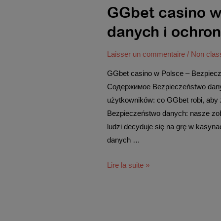
GGbet casino w
danych i ochro
Laisser un commentaire
/
Non clas
GGbet casino w Polsce – Bezpiecz
Содержимое Bezpieczeństwo danyc
użytkowników: co GGbet robi, aby
Bezpieczeństwo danych: nasze zob
ludzi decyduje się na grę w kasyn
danych …
GGbet
Lire la suite »
casino
w
Polsce
–