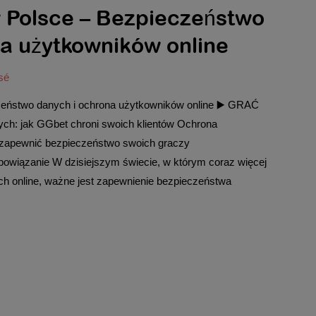
 Polsce – Bezpieczeństwo
na użytkowników online
sé
eństwo danych i ochrona użytkowników online ▶️ GRAĆ
h: jak GGbet chroni swoich klientów Ochrona
 zapewnić bezpieczeństwo swoich graczy
owiązanie W dzisiejszym świecie, w którym coraz więcej
ach online, ważne jest zapewnienie bezpieczeństwa