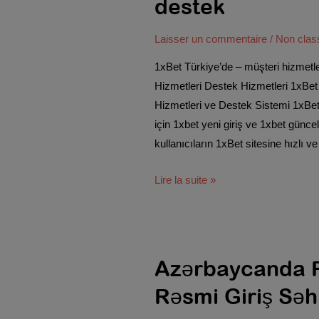
destek
wiarygodność
kasyna
Laisser un commentaire
/
Non clas
1xBet Türkiye’de – müşteri hizme
Hizmetleri Destek Hizmetleri 1xBet
Hizmetleri ve Destek Sistemi 1xBet 
için 1xbet yeni giriş ve 1xbet güncel
kullanıcıların 1xBet sitesine hızlı v
1xBet
Lire la suite »
Türkiye’de
–
müşteri
hizmetleri
Azərbaycanda P
ve
Rəsmi Giriş Səhi
destek