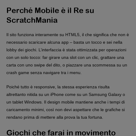
Perché Mobile è il Re su
ScratchMania
Il sito funziona interamente su HTML5, il che significa che non è
necessario scaricare alcuna app – basta un tocco e sei nella
lobby dei giochi. L’interfaccia è stata ottimizzata per operazioni
con un solo tocco: far girare una slot con un clic, grattare una
carta con uno swipe del dito, o piazzare una scommessa su un
crash game senza navigare tra i menu.
Poiché tutto è responsive, la stessa esperienza risulta
altrettanto nitida su un iPhone come su un Samsung Galaxy o
un tablet Windows. Il design mobile mantiene anche i tempi di
caricamento minimi, così non devi aspettare che le grafiche si
rendano prima di mettere alla prova la tua fortuna.
Giochi che farai in movimento