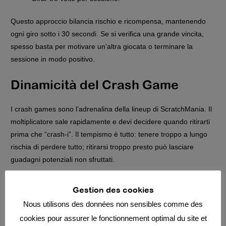
Questo approccio bilancia rischio e ricompensa, mantenendo
ogni giro sotto i 30 secondi. Se si verifica una grande vincita,
spesso basta per motivare un’altra giocata o terminare la
sessione in modo positivo.
Dinamicità del Crash Game
I crash games sono l’adrenalina della lineup di ScratchMania. Il
moltiplicatore sale rapidamente e devi decidere quando ritirarti
prima che “crash-i”. Il tempismo è tutto: tenere troppo a lungo
rischia di perdere tutto; ritirarsi troppo presto può lasciare
guadagni potenziali non sfruttati.
I giocatori che preferiscono questo formato di solito:
Gestion des cookies
Nous utilisons des données non sensibles comme des
Fanno una scommessa modesta di 5$.
cookies pour assurer le fonctionnement optimal du site et
Osservano la salita del moltiplicatore.