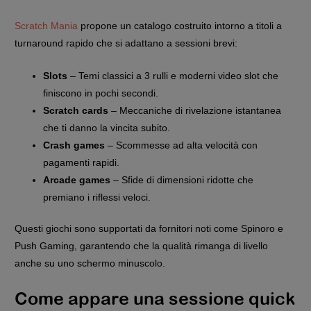
Scratch Mania
propone un catalogo costruito intorno a titoli a
turnaround rapido che si adattano a sessioni brevi:
Slots
– Temi classici a 3 rulli e moderni video slot che
finiscono in pochi secondi.
Scratch cards
– Meccaniche di rivelazione istantanea
che ti danno la vincita subito.
Crash games
– Scommesse ad alta velocità con
pagamenti rapidi.
Arcade games
– Sfide di dimensioni ridotte che
premiano i riflessi veloci.
Questi giochi sono supportati da fornitori noti come Spinoro e
Push Gaming, garantendo che la qualità rimanga di livello
anche su uno schermo minuscolo.
Come appare una sessione quick