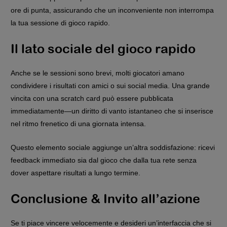
ore di punta, assicurando che un inconveniente non interrompa
la tua sessione di gioco rapido.
Il lato sociale del gioco rapido
Anche se le sessioni sono brevi, molti giocatori amano
condividere i risultati con amici o sui social media. Una grande
vincita con una scratch card può essere pubblicata
immediatamente—un diritto di vanto istantaneo che si inserisce
nel ritmo frenetico di una giornata intensa.
Questo elemento sociale aggiunge un’altra soddisfazione: ricevi
feedback immediato sia dal gioco che dalla tua rete senza
dover aspettare risultati a lungo termine.
Conclusione & Invito all’azione
Se ti piace vincere velocemente e desideri un’interfaccia che si