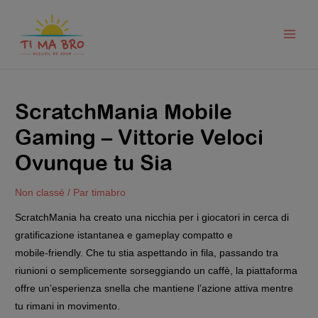
Aller
au
Main
contenu
Men
ScratchMania Mobile
Gaming – Vittorie Veloci
Ovunque tu Sia
Non classé
/ Par
timabro
ScratchMania ha creato una nicchia per i giocatori in cerca di
gratificazione istantanea e gameplay compatto e
mobile‑friendly. Che tu stia aspettando in fila, passando tra
riunioni o semplicemente sorseggiando un caffè, la piattaforma
offre un’esperienza snella che mantiene l’azione attiva mentre
tu rimani in movimento.