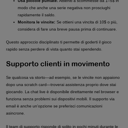
Usa piccole puntate:
Attieniti a scommesse da 1–5$ in
modo che anche una serie negativa non prosciughi
rapidamente il saldo.
Monitora le vincite:
Se ottieni una vincita di 10$ o più,
considera di fare una breve pausa prima di continuare.
Questo approccio disciplinato ti permette di goderti il gioco
rapido senza perdere di vista quanto stai spendendo.
Supporto clienti in movimento
Se qualcosa va storto—ad esempio, se le vincite non appaiono
dopo una scratch card—troverai assistenza proprio dove stai
giocando. La chat live è disponibile direttamente nel browser e
funziona senza problemi sui dispositivi mobili. Il supporto via
email è anche un’opzione se preferisci comunicazioni
asincrone.
Il team di supporto risponde di solito in pochi minuti durante le