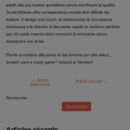
adatti alla tua routine quotidiana senza sacrificare la qualità,
ScratchMania offre un’esperienza mobile‑first difficile da
battere. Il design one‑touch, le meccaniche di ricompensa
istantanea e le finestre di decisione rapide lo rendono perfetto
per chi vuole inserire brevi momenti di emozione senza
impegnare ore di fila.
Pronto a mettere alla prova la tua fortuna con slot veloci,
scratch card e crash game? Unisciti ai Vincitori!
←
Article
Navigation
Article suivant
→
précédent
de
l’article
Rechercher
Rechercher
Articles récents