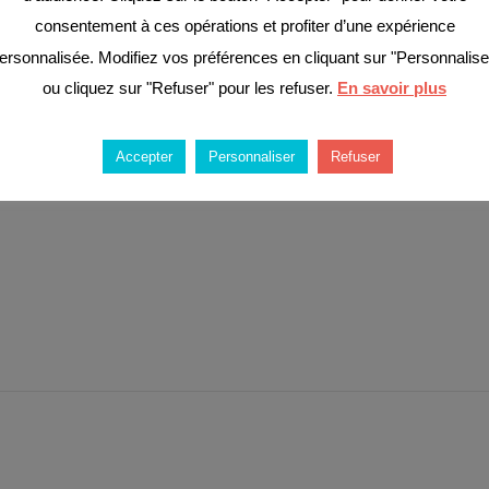
consentement à ces opérations et profiter d’une expérience
ersonnalisée. Modifiez vos préférences en cliquant sur "Personnalise
ou cliquez sur "Refuser" pour les refuser.
En savoir plus
Accepter
Personnaliser
Refuser