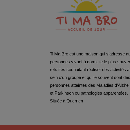
Ti Ma Bro est une maison qui s’adresse a
personnes vivant à domicile le plus souve
retraités souhaitant réaliser des activités a
sein d’un groupe et qui le souvent sont de
personnes atteintes des Maladies d’Alzhe
et Parkinson ou pathologies apparentées.
Située à Querrien