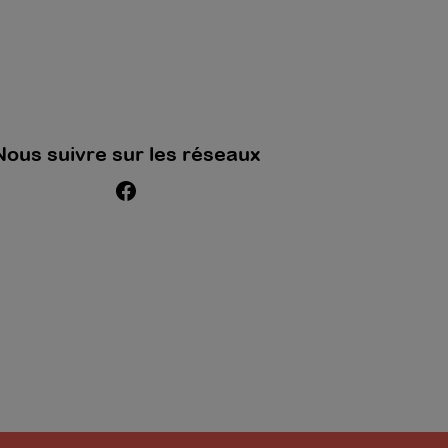
Nous suivre sur les réseaux
Facebook