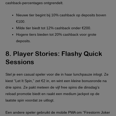
cashback‑percentages ontgrendelt.
Nieuwe tier begint bij 10% cashback op deposits boven
€100.
Milde tier biedt tot 12% cashback onder €200.
Hogere tiers bieden tot 20% cashback voor grote
deposits.
8. Player Stories: Flashy Quick
Sessions
Stel je een casual speler voor die in haar lunchpauze inlogt. Ze
kiest “Let It Spin,” zet €2 in, en wint een kleine bonusronde na
drie spins. Ze pakt meteen de vijf free spins die dinsdag’s
reload promotie biedt en raakt een medium jackpot op de
laatste spin voordat ze uitlogt.
Een andere speler gebruikt de mobile PWA om “Firestorm Joker