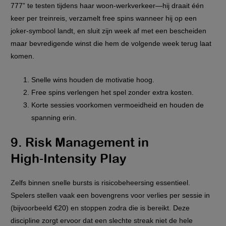
777” te testen tijdens haar woon-werkverkeer—hij draait één
keer per treinreis, verzamelt free spins wanneer hij op een
joker‑symbool landt, en sluit zijn week af met een bescheiden
maar bevredigende winst die hem de volgende week terug laat
komen.
Snelle wins houden de motivatie hoog.
Free spins verlengen het spel zonder extra kosten.
Korte sessies voorkomen vermoeidheid en houden de
spanning erin.
9. Risk Management in
High‑Intensity Play
Zelfs binnen snelle bursts is risicobeheersing essentieel.
Spelers stellen vaak een bovengrens voor verlies per sessie in
(bijvoorbeeld €20) en stoppen zodra die is bereikt. Deze
discipline zorgt ervoor dat een slechte streak niet de hele