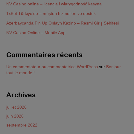
NV Casino online – licencja i wiarygodność kasyna
1xBet Türkiye’de – müşteri hizmetleri ve destek
Azərbaycanda Pin Up Onlayn Kazino – Rəsmi Giriş Səhifəsi
NV Casino Online – Mobile App
Commentaires récents
Un commentateur ou commentatrice WordPress
sur
Bonjour
tout le monde !
Archives
juillet 2026
juin 2026
septembre 2022