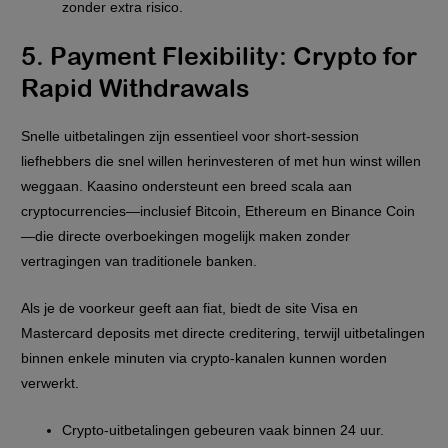
zonder extra risico.
5. Payment Flexibility: Crypto for
Rapid Withdrawals
Snelle uitbetalingen zijn essentieel voor short‑session
liefhebbers die snel willen herinvesteren of met hun winst willen
weggaan. Kaasino ondersteunt een breed scala aan
cryptocurrencies—inclusief Bitcoin, Ethereum en Binance Coin
—die directe overboekingen mogelijk maken zonder
vertragingen van traditionele banken.
Als je de voorkeur geeft aan fiat, biedt de site Visa en
Mastercard deposits met directe creditering, terwijl uitbetalingen
binnen enkele minuten via crypto‑kanalen kunnen worden
verwerkt.
Crypto‑uitbetalingen gebeuren vaak binnen 24 uur.