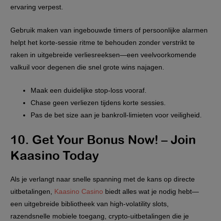
ervaring verpest.
Gebruik maken van ingebouwde timers of persoonlijke alarmen
helpt het korte‑sessie ritme te behouden zonder verstrikt te
raken in uitgebreide verliesreeksen—een veelvoorkomende
valkuil voor degenen die snel grote wins najagen.
Maak een duidelijke stop‑loss vooraf.
Chase geen verliezen tijdens korte sessies.
Pas de bet size aan je bankroll‑limieten voor veiligheid.
10. Get Your Bonus Now! – Join
Kaasino Today
Als je verlangt naar snelle spanning met de kans op directe
uitbetalingen,
Kaasino Casino
biedt alles wat je nodig hebt—
een uitgebreide bibliotheek van high‑volatility slots,
razendsnelle mobiele toegang, crypto‑uitbetalingen die je