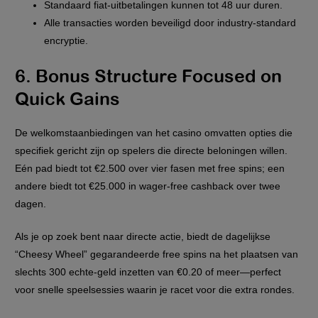
Standaard fiat‑uitbetalingen kunnen tot 48 uur duren.
Alle transacties worden beveiligd door industry‑standard
encryptie.
6. Bonus Structure Focused on
Quick Gains
De welkomstaanbiedingen van het casino omvatten opties die
specifiek gericht zijn op spelers die directe beloningen willen.
Eén pad biedt tot €2.500 over vier fasen met free spins; een
andere biedt tot €25.000 in wager‑free cashback over twee
dagen.
Als je op zoek bent naar directe actie, biedt de dagelijkse
“Cheesy Wheel” gegarandeerde free spins na het plaatsen van
slechts 300 echte‑geld inzetten van €0.20 of meer—perfect
voor snelle speelsessies waarin je racet voor die extra rondes.