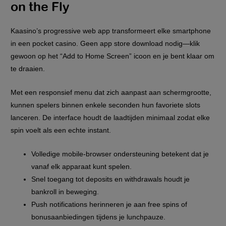
on the Fly
Kaasino’s progressive web app transformeert elke smartphone
in een pocket casino. Geen app store download nodig—klik
gewoon op het “Add to Home Screen” icoon en je bent klaar om
te draaien.
Met een responsief menu dat zich aanpast aan schermgrootte,
kunnen spelers binnen enkele seconden hun favoriete slots
lanceren. De interface houdt de laadtijden minimaal zodat elke
spin voelt als een echte instant.
Volledige mobile‑browser ondersteuning betekent dat je
vanaf elk apparaat kunt spelen.
Snel toegang tot deposits en withdrawals houdt je
bankroll in beweging.
Push notifications herinneren je aan free spins of
bonusaanbiedingen tijdens je lunchpauze.