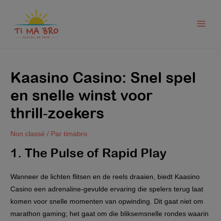
Aller
au
Main
contenu
Men
Kaasino Casino: Snel spel
en snelle winst voor
thrill‑zoekers
Non classé
/ Par
timabro
1. The Pulse of Rapid Play
Wanneer de lichten flitsen en de reels draaien, biedt Kaasino
Casino een adrenaline‑gevulde ervaring die spelers terug laat
komen voor snelle momenten van opwinding. Dit gaat niet om
marathon gaming; het gaat om die bliksemsnelle rondes waarin